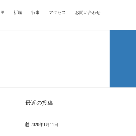
た里
祈願
行事
アクセス
お問い合わせ
最近の投稿
2020年1月11日