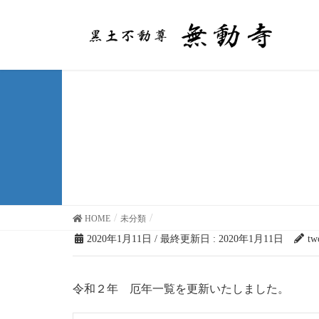
未分類
HOME
未分類
2020年1月11日
/ 最終更新日 :
2020年1月11日
tw
令和２年 厄年一覧を更新いたしました。