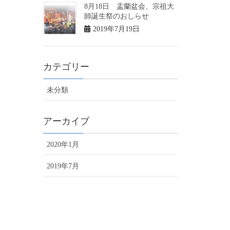
8月18日 盂蘭盆会、宗祖大
師誕生祭のおしらせ
2019年7月19日
カテゴリー
未分類
アーカイブ
2020年1月
2019年7月